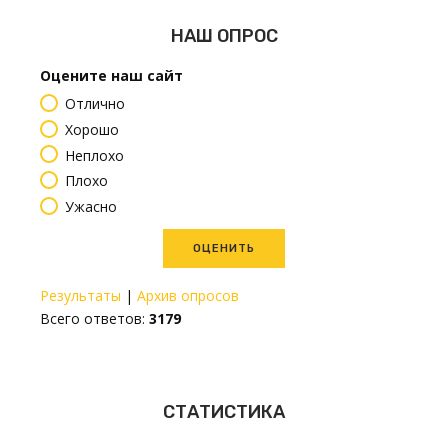
НАШ ОПРОС
Оцените наш сайт
Отлично
Хорошо
Неплохо
Плохо
Ужасно
Результаты
|
Архив опросов
Всего ответов:
3179
СТАТИСТИКА