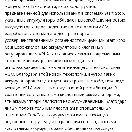
мощностью. В частности, из-за конструкции,
предназначенной для использования в системах Start-Stop,
указанные аккумуляторы обладают высокой цикличностью.
Аккумуляторы, произведенные по технологии AGM,
разработаны специально для транспорта с
усовершенствованными особенностями функции Start-Stop.
Свинцово-кислотные аккумуляторы с клапанным
регулированием VRLA, являющиеся самым современным
технологическим решением производятся с
использованием системы впитывающего стекловолокна
AGM. Благодаря этой новой технологии, внутри таких
аккумуляторов отсутствует электролит в свободном виде.
Функция VRLA имеют систему газовой рекомбинации. В
сравнении со стандартами кислотными аккумуляторами,
эти аккумуляторы являются необслуживаемыми. Благодаря
литым положительным пластинам и отрицательным
пластинам Con-Cast аккумуляторы имеют прочную
внутреннюю структуру и в сравнении со стандартными
кислотными аккумуляторами обеспечивают высокую