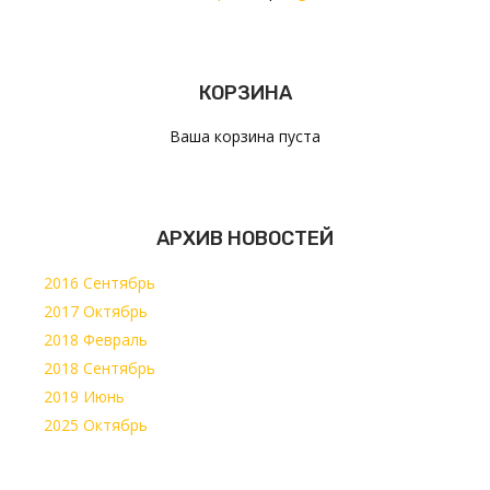
КОРЗИНА
Ваша корзина пуста
АРХИВ НОВОСТЕЙ
2016 Сентябрь
2017 Октябрь
2018 Февраль
2018 Сентябрь
2019 Июнь
2025 Октябрь