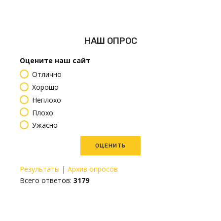
НАШ ОПРОС
Оцените наш сайт
Отлично
Хорошо
Неплохо
Плохо
Ужасно
Результаты
|
Архив опросов
Всего ответов:
3179