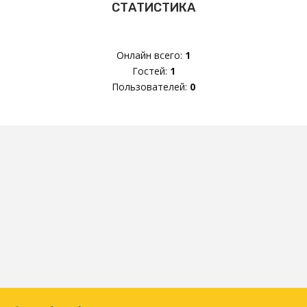
СТАТИСТИКА
Онлайн всего:
1
Гостей:
1
Пользователей:
0