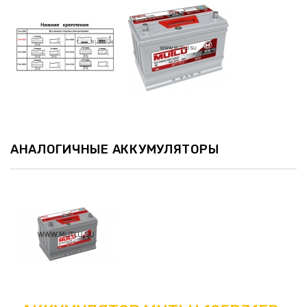
АНАЛОГИЧНЫЕ АККУМУЛЯТОРЫ