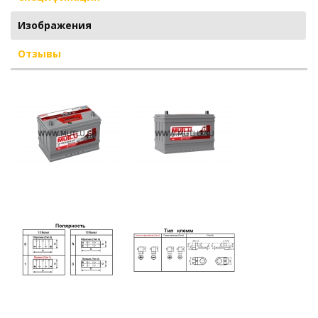
Изображения
Отзывы