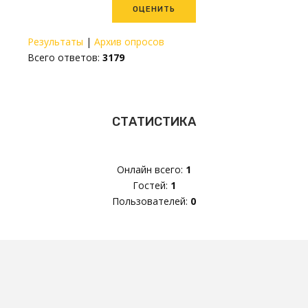
Результаты
|
Архив опросов
Всего ответов:
3179
СТАТИСТИКА
Онлайн всего:
1
Гостей:
1
Пользователей:
0